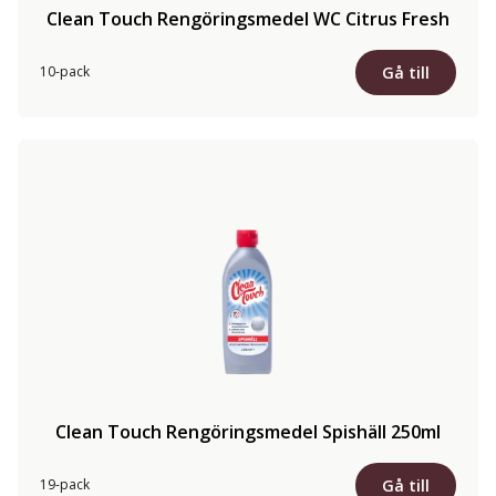
Clean Touch Rengöringsmedel WC Citrus Fresh
Gå till
10-pack
Clean Touch Rengöringsmedel Spishäll 250ml
Gå till
19-pack