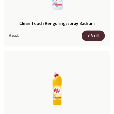
Clean Touch Rengöringsspray Badrum
Gå till
9-pack