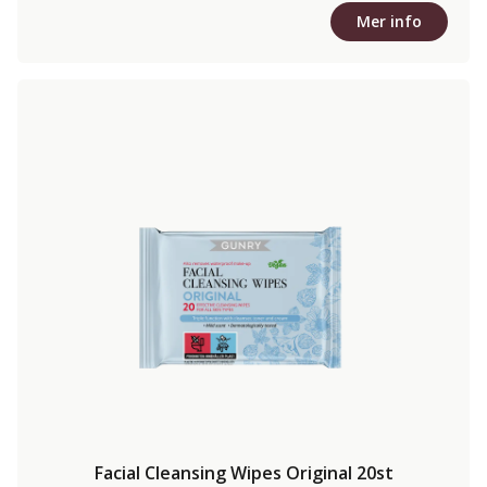
Mer info
Facial Cleansing Wipes Original 20st