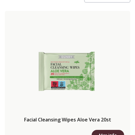
Facial Cleansing Wipes Aloe Vera 20st