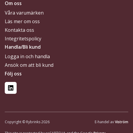
Om oss
Våra varumärken
Läs mer om oss
Kontakta oss
Integritetspolicy
Handla/Bli kund
Logga in och handla
Ansök om att bli kund
Följ oss
LinkedIn
Copyright © Rybrinks 2026
E-handel av
Viström