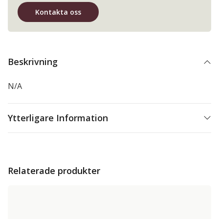
Kontakta oss
Beskrivning
N/A
Ytterligare Information
Relaterade produkter