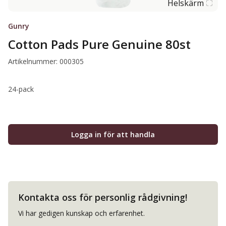
Helskärm
Gunry
Cotton Pads Pure Genuine 80st
Artikelnummer: 000305
24-pack
Logga in för att handla
Kontakta oss för personlig rådgivning!
Vi har gedigen kunskap och erfarenhet.