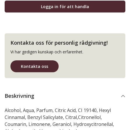
Logga in för att handla
Kontakta oss för personlig rådgivning!
Vi har gedigen kunskap och erfarenhet.
Kontakta oss
Beskrivning
Alcohol, Aqua, Parfum, Citric Acid, CI 19140, Hexyl
Cinnamal, Benzyl Salicylate, Citral,Citronellol,
Coumarin, Limonene, Geraniol, Hydroxycitronellal,