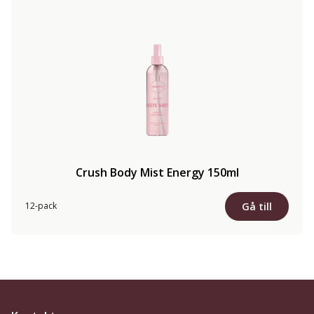
Crush Body Mist Energy 150ml
Gå till
12-pack