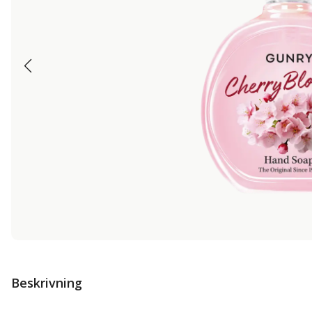
Beskrivning