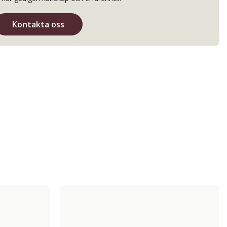
Kontakta oss