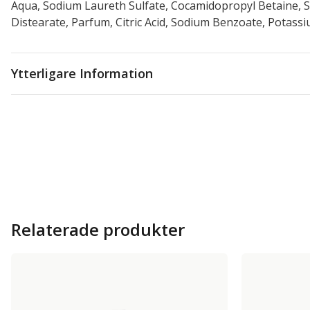
Aqua, Sodium Laureth Sulfate, Cocamidopropyl Betaine, So
Distearate, Parfum, Citric Acid, Sodium Benzoate, Potassi
Ytterligare Information
Relaterade produkter