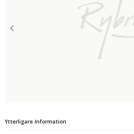
Ytterligare Information