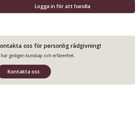
Logga in för att handla
ontakta oss för personlig rådgivning!
i har gedigen kunskap och erfarenhet.
Kontakta oss