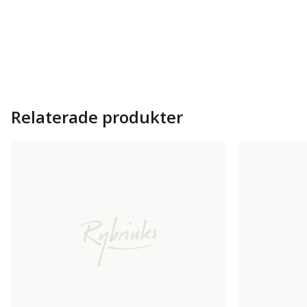
Relaterade produkter