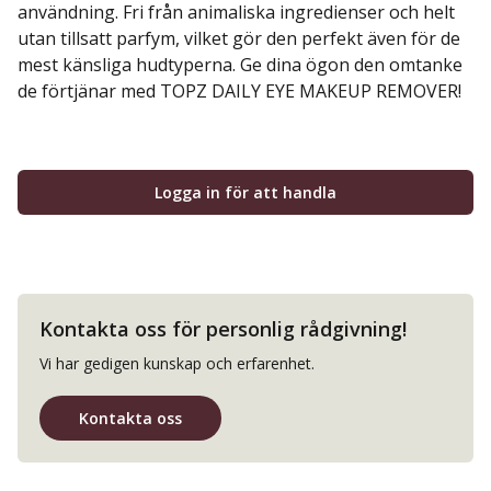
användning. Fri från animaliska ingredienser och helt
utan tillsatt parfym, vilket gör den perfekt även för de
mest känsliga hudtyperna. Ge dina ögon den omtanke
de förtjänar med TOPZ DAILY EYE MAKEUP REMOVER!
Logga in för att handla
Kontakta oss för personlig rådgivning!
Vi har gedigen kunskap och erfarenhet.
Kontakta oss