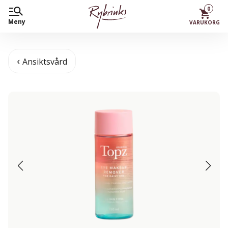
0
Meny
VARUKORG
Ansiktsvård