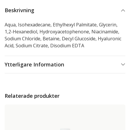
Beskrivning
Aqua, Isohexadecane, Ethylhexyl Palmitate, Glycerin,
1,2-Hexanediol, Hydroxyacetophenone, Niacinamide,
Sodium Chloride, Betaine, Decyl Glucoside, Hyaluronic
Acid, Sodium Citrate, Disodium EDTA
Ytterligare Information
Relaterade produkter