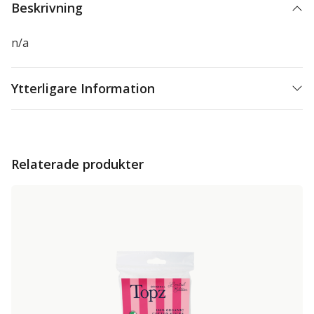
Beskrivning
n/a
Ytterligare Information
Relaterade produkter