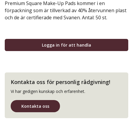
Premium Square Make-Up Pads kommer i en
förpackning som är tillverkad av 40% återvunnen plast
och de är certifierade med Svanen. Antal: 50 st.
Logga in för att handla
Kontakta oss för personlig rådgivning!
Vi har gedigen kunskap och erfarenhet.
Kontakta oss