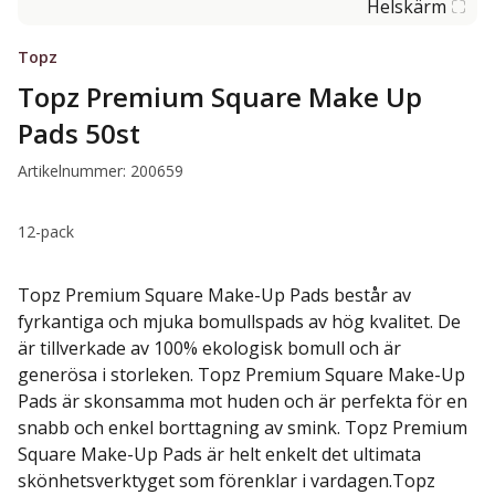
Helskärm
Topz
Topz Premium Square Make Up
Pads 50st
Artikelnummer: 200659
12-pack
Topz Premium Square Make-Up Pads består av
fyrkantiga och mjuka bomullspads av hög kvalitet. De
är tillverkade av 100% ekologisk bomull och är
generösa i storleken. Topz Premium Square Make-Up
Pads är skonsamma mot huden och är perfekta för en
snabb och enkel borttagning av smink. Topz Premium
Square Make-Up Pads är helt enkelt det ultimata
skönhetsverktyget som förenklar i vardagen.Topz