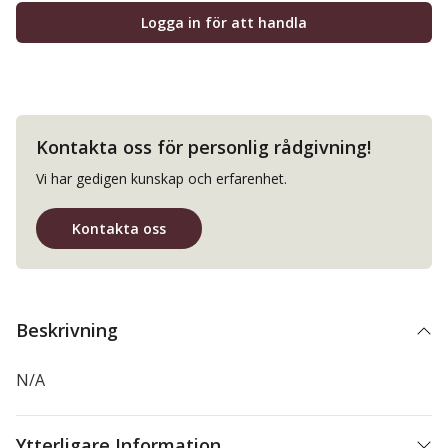
Logga in för att handla
Kontakta oss för personlig rådgivning!
Vi har gedigen kunskap och erfarenhet.
Kontakta oss
Beskrivning
N/A
Ytterligare Information