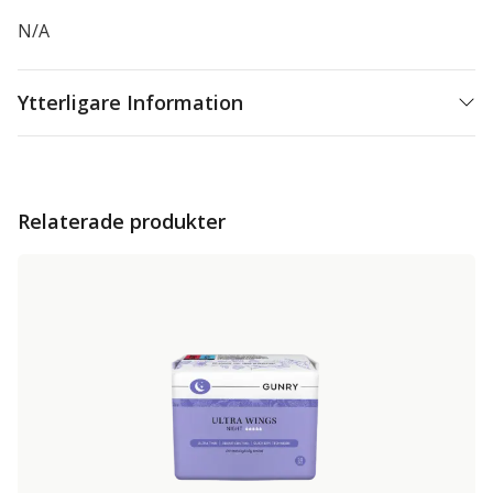
N/A
Ytterligare Information
Relaterade produkter