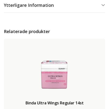
Ytterligare Information
Relaterade produkter
Binda Ultra Wings Regular 14st