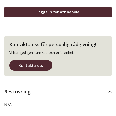
Logga in för att handla
Kontakta oss för personlig rådgivning!
Vi har gedigen kunskap och erfarenhet.
Kontakta oss
Beskrivning
N/A