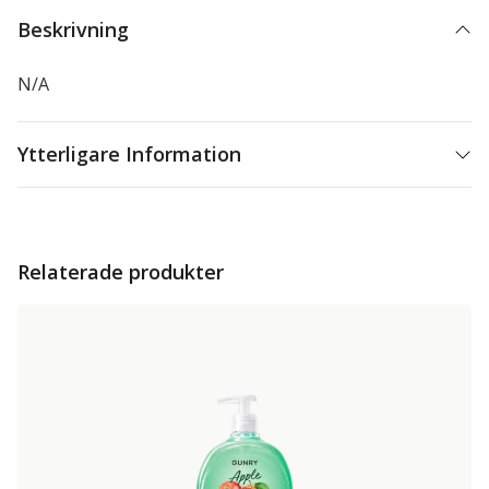
Beskrivning
N/A
Ytterligare Information
Relaterade produkter