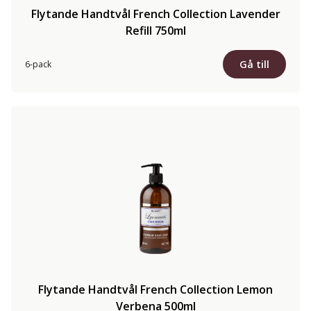
Flytande Handtvål French Collection Lavender
Refill 750ml
Gå till
6-pack
Flytande Handtvål French Collection Lemon
Verbena 500ml